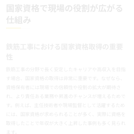
国家資格で現場の役割が広がる
仕組み
鉄筋工事における国家資格取得の重要
性
鉄筋工事の分野で長く安定したキャリアや高収入を目指
す場合、国家資格の取得は非常に重要です。なぜなら、
資格保有者には現場での信頼性や役割の拡大が期待さ
れ、より責任ある業務や昇進のチャンスが増えるためで
す。例えば、主任技術者や現場監督として活躍するため
には、国家資格が求められることが多く、実際に資格を
取得したことで年収が大きく上昇した事例も多く見られ
ます。