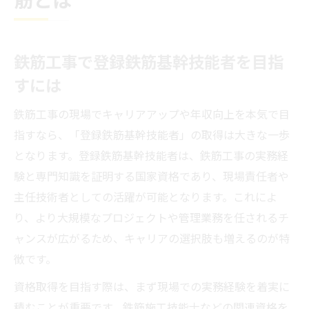
鉄筋工事で登録鉄筋基幹技能者を目指
すには
鉄筋工事の現場でキャリアアップや年収向上を本気で目
指すなら、「登録鉄筋基幹技能者」の取得は大きな一歩
となります。登録鉄筋基幹技能者は、鉄筋工事の実務経
験と専門知識を証明する国家資格であり、現場責任者や
主任技術者としての活躍が可能となります。これによ
り、より大規模なプロジェクトや管理業務を任されるチ
ャンスが広がるため、キャリアの選択肢も増えるのが特
徴です。
資格取得を目指す際は、まず現場での実務経験を着実に
積むことが重要です。鉄筋施工技能士などの関連資格を