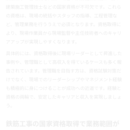
建築施工管理技士などの国家資格が不可欠です。これら
の資格は、現場の統括やスタッフの指導、工程管理な
ど、管理業務を行ううえで必須となります。資格取得に
より、現場作業員から現場監督や主任技術者へのキャリ
アアップが実現しやすくなります。
具体的には、資格取得後に現場リーダーとして昇進した
事例や、管理職として高収入を得ているケースも多く報
告されています。管理職を目指す方は、資格試験対策だ
けでなく、現場でのリーダーシップやマネジメント経験
も積極的に身につけることが成功への近道です。経験と
資格の両輪で、安定したキャリアと収入を実現しましょ
う。
鉄筋工事の国家資格取得で業務範囲が