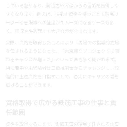
している証となり、発注者や同僚からの信頼を獲得しや
すくなります。例えば、技能士資格を持つことで現場リ
ーダーや管理職への登用がスムーズになるケースも多
く、年収や待遇面でも大きな差が生まれます。
実際、資格を取得したことにより「現場での指導的立場
を任されるようになった」「大規模なプロジェクトに関
わるチャンスが増えた」といった声も多く聞かれます。
特に若手や未経験者は三級技能士からチャレンジし、段
階的に上位資格を目指すことで、着実にキャリアの幅を
広げることができます。
資格取得で広がる鉄筋工事の仕事と責
任範囲
資格を取得することで、鉄筋工事の現場で任される仕事