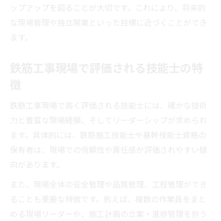
ップアップを図ることが大切です。これにより、将来的
な現場管理や独立開業といった目標に近づくことができ
ます。
鉄筋工事現場で評価される技能士の特
徴
鉄筋工事現場で高く評価される技能士には、確かな技術
力と豊富な現場経験、そしてリーダーシップが求められ
ます。具体的には、鉄筋施工技能士や基幹技能士資格の
保有者は、現場での信頼性や責任感が評価されやすい傾
向があります。
また、現場全体の安全管理や品質管理、工程管理ができ
ることも重要な特徴です。例えば、複数の作業員をまと
める現場リーダーや、施工計画の立案・進捗管理を担う