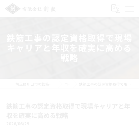
鉄筋工事の認定資格取得で現場
キャリアと年収を確実に高める
戦略
埼玉県川口市の鉄筋工事の求人なら有限会社創鉄
コラム
鉄筋工事の認定資格取得で現場キャリアと年収を確実に高める戦略
鉄筋工事の認定資格取得で現場キャリアと年
収を確実に高める戦略
2026/06/29