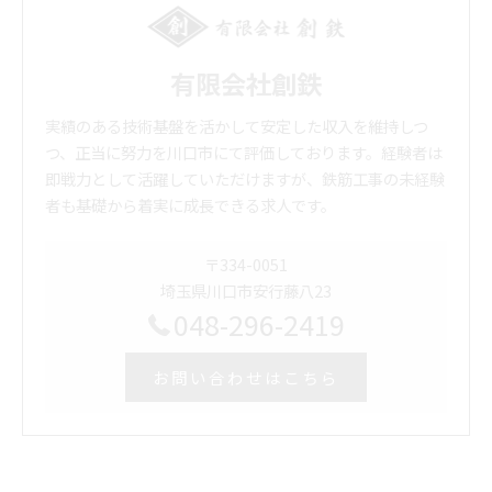
有限会社創鉄
実績のある技術基盤を活かして安定した収入を維持しつ
つ、正当に努力を川口市にて評価しております。経験者は
即戦力として活躍していただけますが、鉄筋工事の未経験
者も基礎から着実に成長できる求人です。
〒334-0051
埼玉県川口市安行藤八23
048-296-2419
お問い合わせはこちら