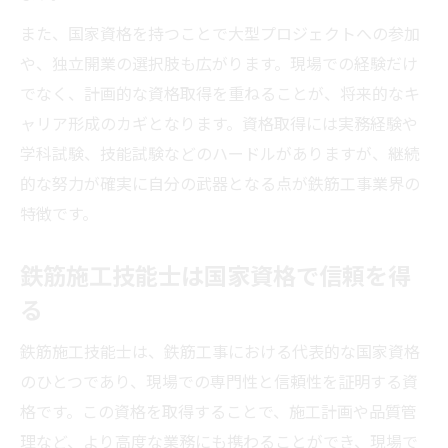
また、国家資格を持つことで大型プロジェクトへの参加
や、独立開業の選択肢も広がります。現場での経験だけ
でなく、計画的な資格取得を重ねることが、将来的なキ
ャリア形成のカギとなります。資格取得には実務経験や
学科試験、技能試験などのハードルがありますが、継続
的な努力が確実に自分の武器となる点が鉄筋工事業界の
特徴です。
鉄筋施工技能士は国家資格で信頼を得
る
鉄筋施工技能士は、鉄筋工事における代表的な国家資格
のひとつであり、現場での専門性と信頼性を証明する資
格です。この資格を取得することで、施工計画や品質管
理など、より高度な業務にも携わることができ、現場で