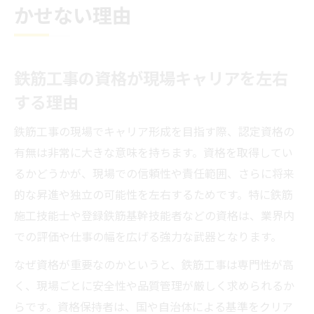
かせない理由
鉄筋工事の資格が現場キャリアを左右
する理由
鉄筋工事の現場でキャリア形成を目指す際、認定資格の
有無は非常に大きな意味を持ちます。資格を取得してい
るかどうかが、現場での信頼性や責任範囲、さらに将来
的な昇進や独立の可能性を左右するためです。特に鉄筋
施工技能士や登録鉄筋基幹技能者などの資格は、業界内
での評価や仕事の幅を広げる強力な武器となります。
なぜ資格が重要なのかというと、鉄筋工事は専門性が高
く、現場ごとに安全性や品質管理が厳しく求められるか
らです。資格保持者は、国や自治体による基準をクリア