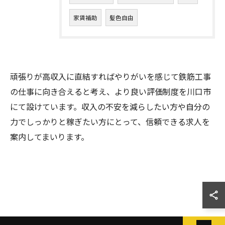
家賃補助
髪色自由
頑張りが高収入に直結すればやりがいを感じて鉄筋工事
の仕事に向き合えると考え、より良い評価制度を川口市
にて設けています。収入の不安を減らしたい方や自分の
力でしっかりと稼ぎたい方にとって、信頼できる求人を
案内してまいります。
お問い合わせはこちら