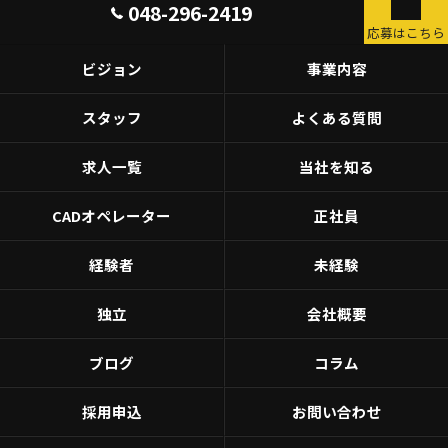
048-296-2419
応募はこちら
ビジョン
事業内容
スタッフ
よくある質問
求人一覧
当社を知る
CADオペレーター
正社員
経験者
未経験
独立
会社概要
ブログ
コラム
採用申込
お問い合わせ