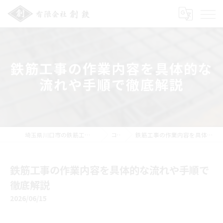
鉄筋工事の作業内容を具体的な
流れや手順で徹底解説
埼玉県川口市の鉄筋工事の求人なら有限会社創鉄
コラム
鉄筋工事の作業内容を具体的な流れや手順で徹底解説
鉄筋工事の作業内容を具体的な流れや手順で
徹底解説
2026/06/15