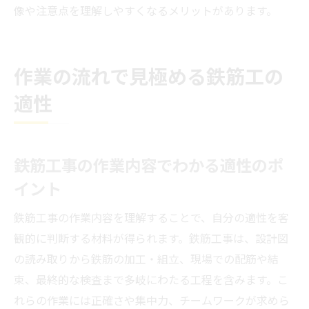
像や注意点を理解しやすくなるメリットがあります。
作業の流れで見極める鉄筋工の
適性
鉄筋工事の作業内容でわかる適性のポ
イント
鉄筋工事の作業内容を理解することで、自分の適性を客
観的に判断する材料が得られます。鉄筋工事は、設計図
の読み取りから鉄筋の加工・組立、現場での配筋や結
束、最終的な検査まで多岐にわたる工程を含みます。こ
れらの作業には正確さや集中力、チームワークが求めら