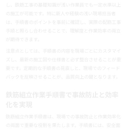
し、鉄筋工事の基礎知識が浅い作業員でも一定水準以上
の施工が可能です。特に新人や経験の浅い現場担当者
は、手順書のポイントを事前に確認し、実際の配筋工事
手順と照らし合わせることで、理解度と作業効率の両立
が期待できます。
注意点としては、手順書の内容を現場ごとにカスタマイ
ズし、最新の施工図や仕様書と必ず整合させることが重
要です。定期的な手順書の見直しと、現場でのフィード
バックを反映させることが、品質向上の鍵となります。
鉄筋組立作業手順書で事故防止と効率
化を実現
鉄筋組立作業手順書は、現場での事故防止と作業効率化
の両面で重要な役割を果たします。手順書には、安全面