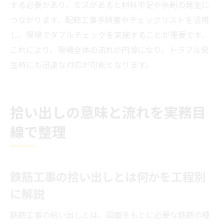
する必要があり、ミスがあると材料不足や余剰の発生に
つながります。配筋工事手順書やチェックリストを活用
し、現場でダブルチェックを実施することが重要です。
これにより、現場全体の流れが円滑になり、トラブル発
生時にも迅速な対応が可能となります。
拾い出しの意味と流れを実務目
線で整理
鉄筋工事の拾い出しとは何かを工程別
に解説
鉄筋工事の拾い出しとは、図面をもとに必要な鉄筋の種