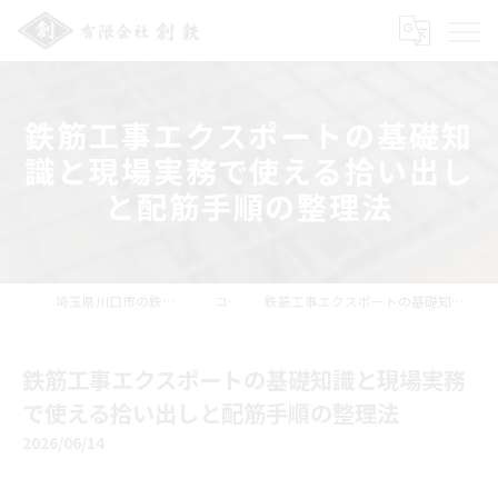
鉄筋工事エクスポートの基礎知
識と現場実務で使える拾い出し
と配筋手順の整理法
埼玉県川口市の鉄筋工事の求人なら有限会社創鉄
コラム
鉄筋工事エクスポートの基礎知識と現場実務で使える拾い出しと配筋手順の整理法
鉄筋工事エクスポートの基礎知識と現場実務
で使える拾い出しと配筋手順の整理法
2026/06/14