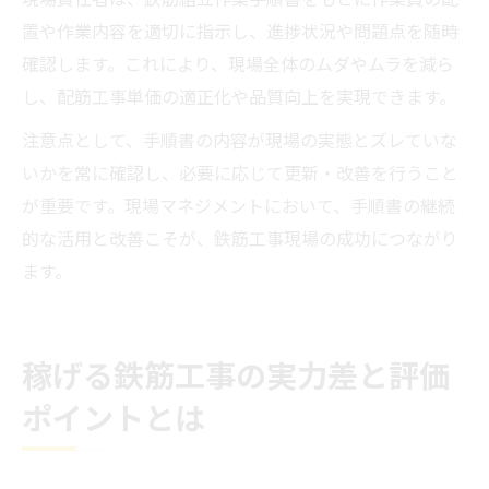
置や作業内容を適切に指示し、進捗状況や問題点を随時
確認します。これにより、現場全体のムダやムラを減ら
し、配筋工事単価の適正化や品質向上を実現できます。
注意点として、手順書の内容が現場の実態とズレていな
いかを常に確認し、必要に応じて更新・改善を行うこと
が重要です。現場マネジメントにおいて、手順書の継続
的な活用と改善こそが、鉄筋工事現場の成功につながり
ます。
稼げる鉄筋工事の実力差と評価
ポイントとは