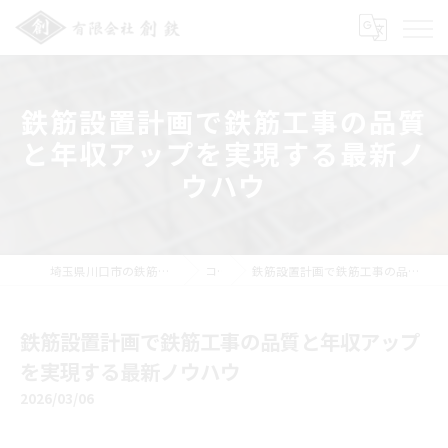
鉄筋設置計画で鉄筋工事の品質
と年収アップを実現する最新ノ
ウハウ
埼玉県川口市の鉄筋工事の求人なら有限会社創鉄
コラム
鉄筋設置計画で鉄筋工事の品質と年収アップを実現する最新ノウハウ
鉄筋設置計画で鉄筋工事の品質と年収アップ
を実現する最新ノウハウ
2026/03/06