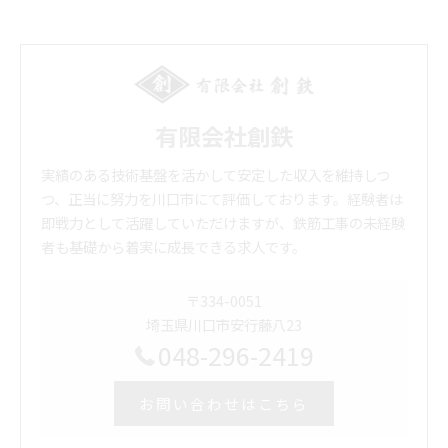
有限会社創鉄
実績のある技術基盤を活かして安定した収入を維持しつ
つ、正当に努力を川口市にて評価しております。経験者は
即戦力として活躍していただけますが、鉄筋工事の未経験
者も基礎から着実に成長できる求人です。
〒334-0051
埼玉県川口市安行藤八23
048-296-2419
お問い合わせはこちら