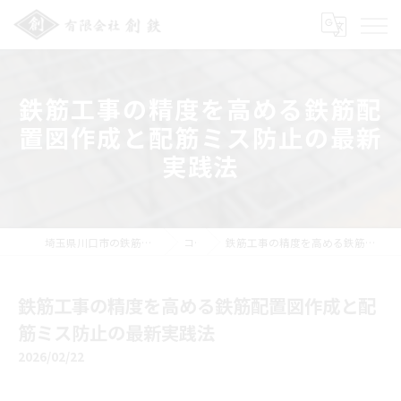
鉄筋工事の精度を高める鉄筋配
置図作成と配筋ミス防止の最新
実践法
埼玉県川口市の鉄筋工事の求人なら有限会社創鉄
コラム
鉄筋工事の精度を高める鉄筋配置図作成と配筋ミス防止の最新実践法
鉄筋工事の精度を高める鉄筋配置図作成と配
筋ミス防止の最新実践法
2026/02/22