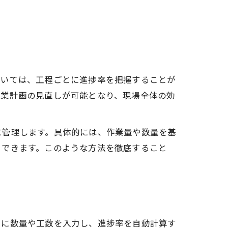
おいては、工程ごとに進捗率を把握することが
作業計画の見直しが可能となり、現場全体の効
に管理します。具体的には、作業量や数量を基
」できます。このような方法を徹底すること
。
とに数量や工数を入力し、進捗率を自動計算す