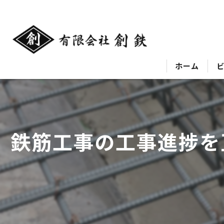
ホーム
鉄筋工事の工事進捗を