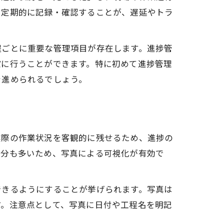
る
を定期的に記録・確認することが、遅延やトラ
程ごとに重要な管理項目が存在します。進捗管
確に行うことができます。特に初めて進捗管理
を進められるでしょう。
実際の作業状況を客観的に残せるため、進捗の
部分も多いため、写真による可視化が有効で
できるようにすることが挙げられます。写真は
す。注意点として、写真に日付や工程名を明記