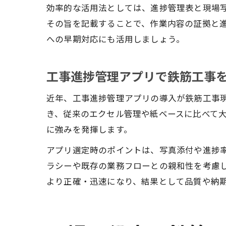
効率的な活用法としては、進捗管理表と現場
その旨を記載することで、作業内容の証拠と
への早期対応にも活用しましょう。
工事進捗管理アプリで鉄筋工事
近年、工事進捗管理アプリの導入が鉄筋工事
き、従来のエクセル管理や紙ベースに比べて
に強みを発揮します。
アプリ選定時のポイントは、写真添付や進捗率
ラシーや既存の業務フローとの親和性を考慮
より正確・迅速になり、結果として品質や納