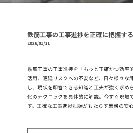
鉄筋工事の工事進捗を正確に把握す
2026/01/11
鉄筋工事の工事進捗を「もっと正確かつ効率的
活用、遅延リスクへの不安など、日々様々な
し、現状を即答できる知識と工夫が強く求め
化のテクニックを具体的に解説。今すぐ現場
す。正確な工事進捗把握がもたらす業務の安