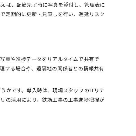
例えば、配筋完了時に写真を添付し、管理表に
次で定期的に更新・見直しを行い、遅延リスク
場写真や進捗データをリアルタイムで共有で
管理する場合や、遠隔地の関係者との情報共有
うかです。導入時は、現場スタッフのITリテ
プリの活用により、鉄筋工事の工事進捗把握が