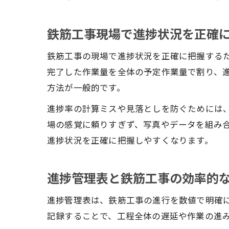
鉄筋工事現場で進捗状況を正確
鉄筋工事の現場で進捗状況を正確に把握する
完了した作業量を全体の予定作業量で割り、
方法が一般的です。
進捗率の計算ミスや見落としを防ぐためには
場の感覚に頼りすぎず、写真やデータを組み
進捗状況を正確に把握しやすくなります。
進捗管理表と鉄筋工事の効率的
進捗管理表は、鉄筋工事の進行を数値で明確
記録することで、工程全体の遅延や作業の進