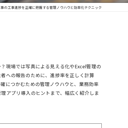
工事の工事進捗を正確に把握する管理ノウハウと効率化テクニック
現場では写真による見える化やExcel管理の
注者への報告のために、進捗率を正しく計算
的確につかむための管理ノウハウと、業務効率
管理アプリ導入のヒントまで、幅広く紹介しま