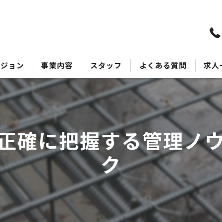
ビジョン
事業内容
スタッフ
よくある質問
求人
正確に把握する管理ノ
ク