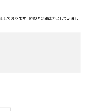
価しております。経験者は即戦力として活躍し