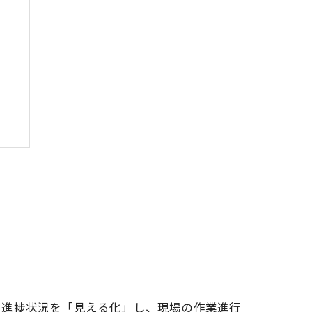
、進捗状況を「見える化」し、現場の作業進行