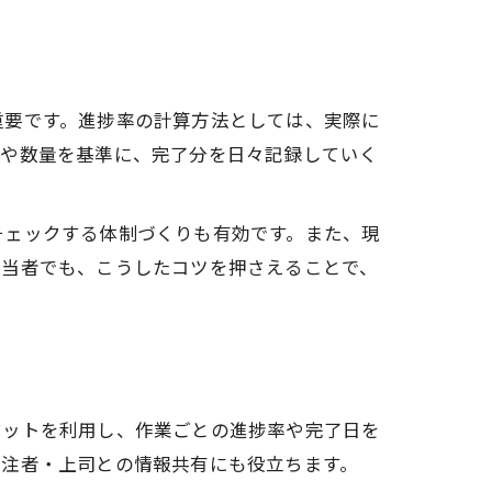
重要です。進捗率の計算方法としては、実際に
さや数量を基準に、完了分を日々記録していく
チェックする体制づくりも有効です。また、現
担当者でも、こうしたコツを押さえることで、
法
マットを利用し、作業ごとの進捗率や完了日を
発注者・上司との情報共有にも役立ちます。