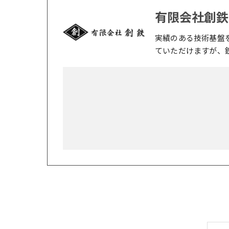
有限会社創鉄
実績のある技術基盤
ていただけますが、