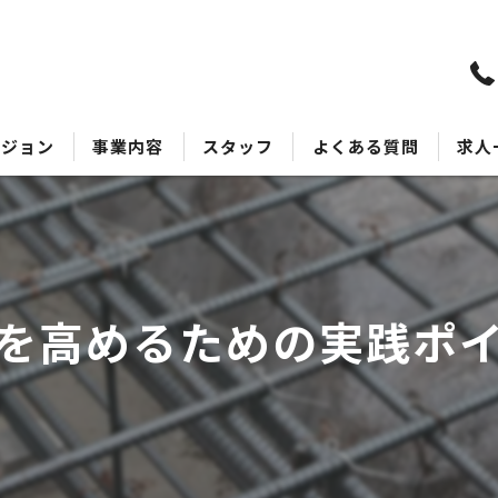
ビジョン
事業内容
スタッフ
よくある質問
求人
を高めるための実践ポ