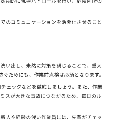
は定期的に現場パトロールを行い、危険箇所の
場でのコミュニケーションを活発化させること
を洗い出し、未然に対策を講じることで、重大
防ぐためにも、作業前点検は必須となります。
用チェックなどを徹底しましょう。また、作業
なミスが大きな事故につながるため、毎日のル
に新人や経験の浅い作業員には、先輩がチェッ