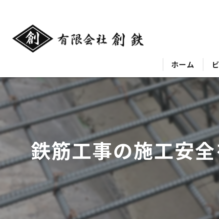
ホーム
鉄筋工事の施工安全