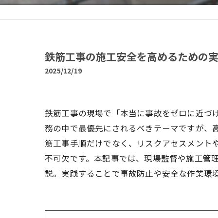
鉄筋工事の施工安全を高めるための
2025/12/19
鉄筋工事の現場で「本当に事故をゼロに近づ
務の中で最優先にされるべきテーマですが、
筋工事手順だけでなく、リスクアセスメント
不可欠です。本記事では、現場監督や施工管
説。実践することで事故防止や安全な作業環