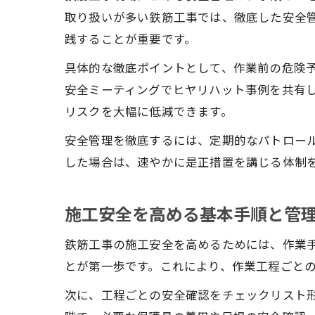
取り扱いが多い鉄筋工事では、徹底した安全
践することが重要です。
具体的な徹底ポイントとして、作業前の危険予
安全ミーティングでヒヤリハット事例を共有
リスクを大幅に低減できます。
安全管理を徹底するには、定期的なパトロー
した場合は、速やかに是正措置を講じる体制
施工安全を高める基本手順と管
鉄筋工事の施工安全を高めるためには、作業
とが第一歩です。これにより、作業工程ごと
次に、工程ごとの安全確認をチェックリスト