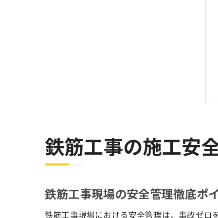
鉄筋工事の施工安
鉄筋工事現場の安全管理徹底ポ
鉄筋工事現場における安全管理は、事故ゼロ