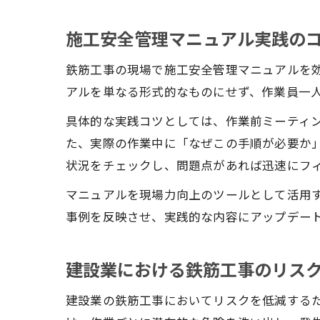
施工安全管理マニュアル実践の
鉄筋工事の現場で施工安全管理マニュアルを
アルを単なる形式的なものにせず、作業員一
具体的な実践コツとしては、作業前ミーティ
た、実際の作業中に「なぜこの手順が必要か
状況をチェックし、問題点があれば迅速にフ
マニュアルを現場力向上のツールとして活用
事例を反映させ、実践的な内容にアップデー
建設業における鉄筋工事のリス
建設業の鉄筋工事においてリスクを低減する