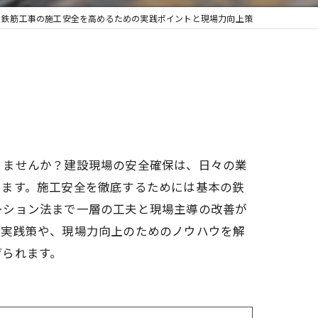
鉄筋工事の施工安全を高めるための実践ポイントと現場力向上策
りませんか？建設現場の安全確保は、日々の業
います。施工安全を徹底するためには基本の鉄
ーション法まで一層の工夫と現場主導の改善が
な実践策や、現場力向上のためのノウハウを解
げられます。