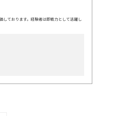
価しております。経験者は即戦力として活躍し