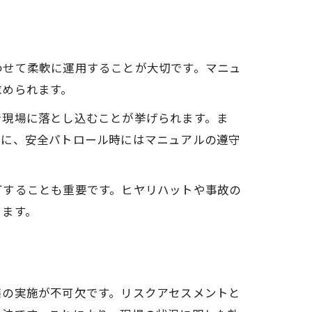
わせて柔軟に運用することが大切です。マニュ
求められます。
で現場に落とし込むことが挙げられます。ま
らに、安全パトロール時にはマニュアルの遵守
訂することも重要です。ヒヤリハットや事故の
ります。
策の実施が不可欠です。リスクアセスメントと