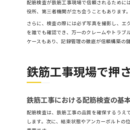
配筋検査が鉄筋工事現場で信頼されるために
役所、第三者機関が立ち会うこともあります
さらに、検査の際には必ず写真を撮影し、エ
を誰でも確認でき、万一のクレームやトラブ
ケースもあり、記録管理の徹底が信頼構築の
鉄筋工事現場で押
鉄筋工事における配筋検査の基
配筋検査は、鉄筋工事の品質を確保するうえ
します。次に、結束状態やアンカーボルトの