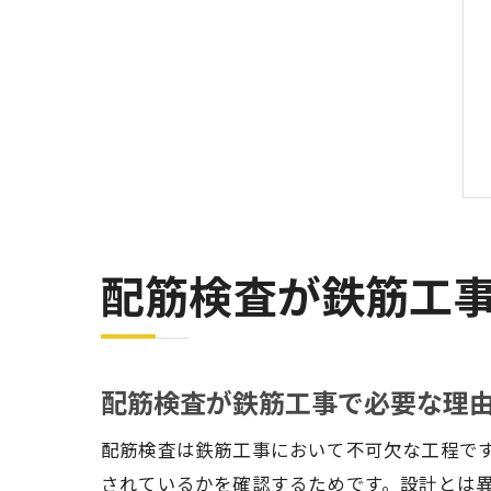
配筋検査が鉄筋工
配筋検査が鉄筋工事で必要な理
配筋検査は鉄筋工事において不可欠な工程で
されているかを確認するためです。設計とは