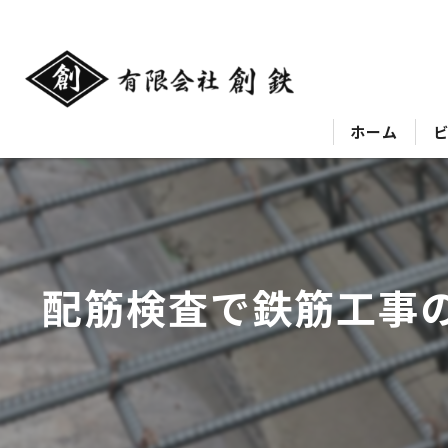
ホーム
配筋検査で鉄筋工事