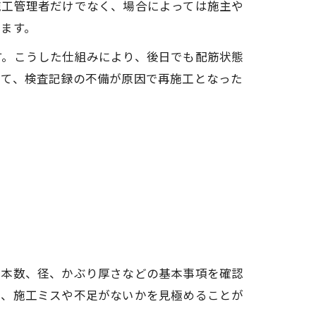
施工管理者だけでなく、場合によっては施主や
ます。
す。こうした仕組みにより、後日でも配筋状態
して、検査記録の不備が原因で再施工となった
や本数、径、かぶり厚さなどの基本事項を確認
し、施工ミスや不足がないかを見極めることが