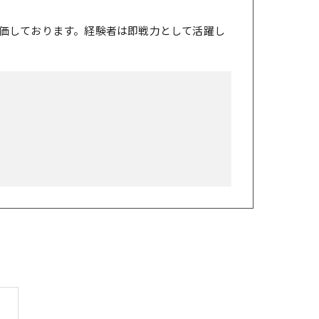
価しております。経験者は即戦力として活躍し