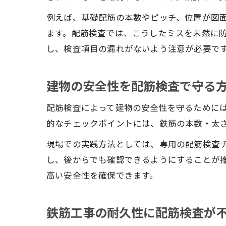
例えば、基礎配筋の本数やピッチ、位置が図
ます。配筋検査では、こうしたミスを未然に
し、検査項目の漏れがないよう注意が必要で
建物の安全性を配筋検査で守る
配筋検査によって建物の安全性を守るために
的なチェックポイントには、鉄筋の本数・太
現場での実践方法としては、専用の配筋検査
し、後からでも確認できるようにすることが
高い安全性を確保できます。
鉄筋工事の耐久性に配筋検査が