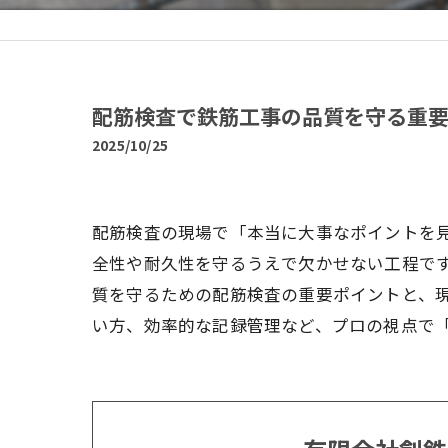
配筋検査で鉄筋工事の品質を守る重
2025/10/25
配筋検査の現場で「本当に大事なポイントを
全性や耐久性を守るうえで欠かせない工程で
質を守るための配筋検査の重要ポイントと、
い方、効率的な記録管理など、プロの視点で