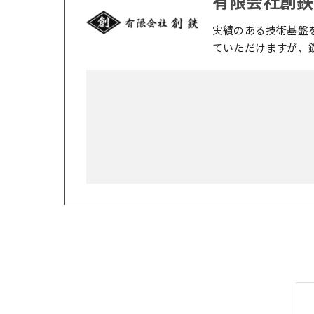
有限会社創鉄
実績のある技術基盤
ていただけますが、