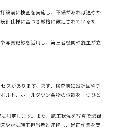
ト打設前に検査を実施し、不備があれば速やか
や設計仕様に基づき厳格に設定されているた
トや写真記録を活用し、第三者機関や施主が立
ロセスがあります。まず、検査前に設計図やチ
ーボルト、ホールダウン金物の位置を一つひと
確に測定します。また、施工状況を写真で記録
、速やかに施工担当者と連携し、是正作業を実