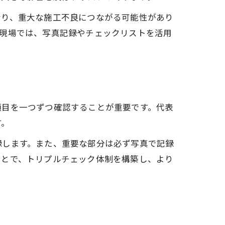
なり、重大な施工不良につながる可能性があり
の現場では、写真記録やチェックリストを活用
項目を一つずつ確認することが重要です。代表
す。
録します。また、重要な部分は必ず写真で記録
ことで、トリプルチェック体制を構築し、より