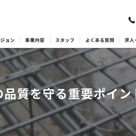
ビジョン
事業内容
スタッフ
よくある質問
求人
の品質を守る重要ポイン