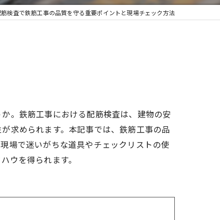
配筋検査で鉄筋工事の品質を守る重要ポイントと現場チェック方法
うか。鉄筋工事における配筋検査は、建物の安
性が求められます。本記事では、鉄筋工事の品
。現場で迷いがちな道具やチェックリストの使
ウハウを得られます。