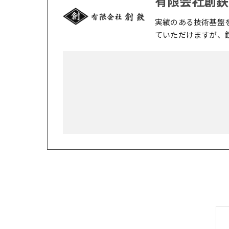
有限会社創鉄
実績のある技術基盤
ていただけますが、