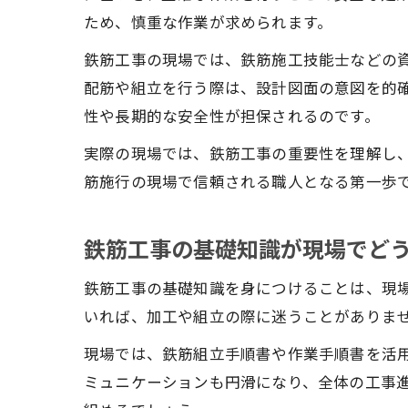
ため、慎重な作業が求められます。
鉄筋工事の現場では、鉄筋施工技能士などの
配筋や組立を行う際は、設計図面の意図を的
性や長期的な安全性が担保されるのです。
実際の現場では、鉄筋工事の重要性を理解し
筋施行の現場で信頼される職人となる第一歩
鉄筋工事の基礎知識が現場でど
鉄筋工事の基礎知識を身につけることは、現
いれば、加工や組立の際に迷うことがありま
現場では、鉄筋組立手順書や作業手順書を活
ミュニケーションも円滑になり、全体の工事