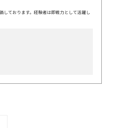
価しております。経験者は即戦力として活躍し