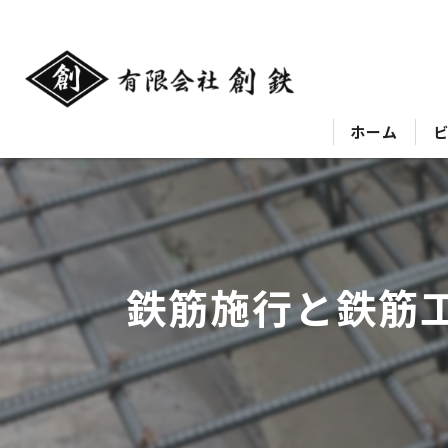
ホーム
鉄筋施行と鉄筋