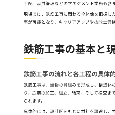
手配、品質管理などのマネジメント業務も含
現場では、鉄筋工事に関わる全体像を把握し
事が可能となり、キャリアアップや技能士資
鉄筋工事の基本と
鉄筋工事の流れと各工程の具体
鉄筋工事は、建物の骨組みを形成し、構造体
り、鉄筋の加工、組立、結束、そして検査ま
られます。
具体的には、設計図をもとに材料を調達し、