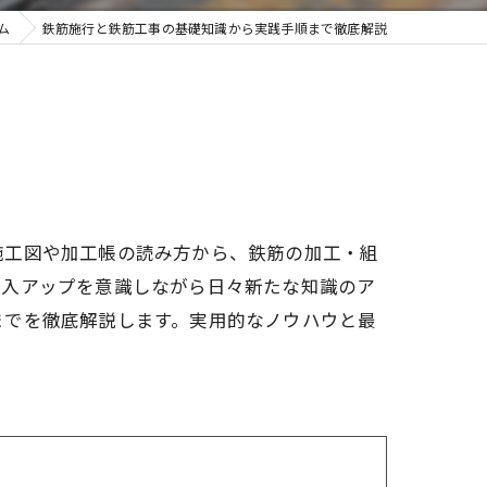
ム
鉄筋施行と鉄筋工事の基礎知識から実践手順まで徹底解説
施工図や加工帳の読み方から、鉄筋の加工・組
収入アップを意識しながら日々新たな知識のア
までを徹底解説します。実用的なノウハウと最