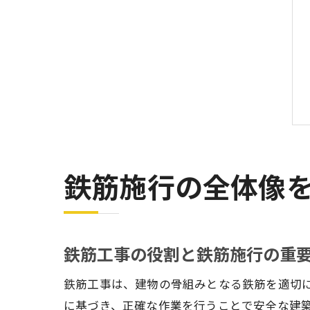
鉄筋施行の全体像
鉄筋工事の役割と鉄筋施行の重
鉄筋工事は、建物の骨組みとなる鉄筋を適切
に基づき、正確な作業を行うことで安全な建