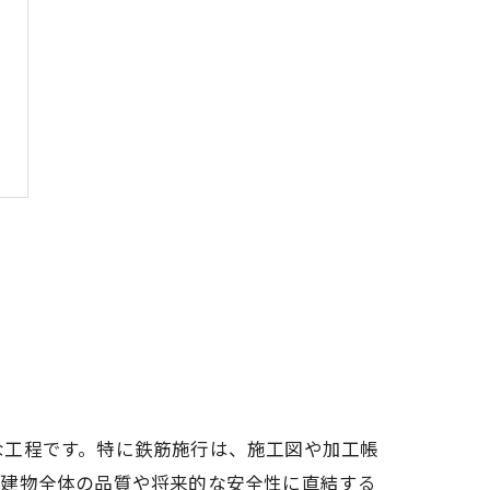
な工程です。特に鉄筋施行は、施工図や加工帳
、建物全体の品質や将来的な安全性に直結する