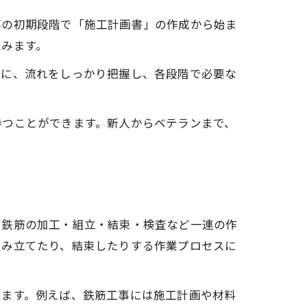
事の初期段階で「施工計画書」の作成から始ま
進みます。
逆に、流れをしっかり把握し、各段階で必要な
持つことができます。新人からベテランまで、
る鉄筋の加工・組立・結束・検査など一連の作
組み立てたり、結束したりする作業プロセスに
ります。例えば、鉄筋工事には施工計画や材料