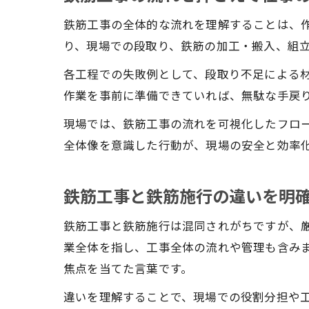
鉄筋工事の全体的な流れを理解することは、
り、現場での段取り、鉄筋の加工・搬入、組
各工程での失敗例として、段取り不足による
作業を事前に準備できていれば、無駄な手戻
現場では、鉄筋工事の流れを可視化したフロ
全体像を意識した行動が、現場の安全と効率
鉄筋工事と鉄筋施行の違いを明
鉄筋工事と鉄筋施行は混同されがちですが、
業全体を指し、工事全体の流れや管理も含み
焦点を当てた言葉です。
違いを理解することで、現場での役割分担や