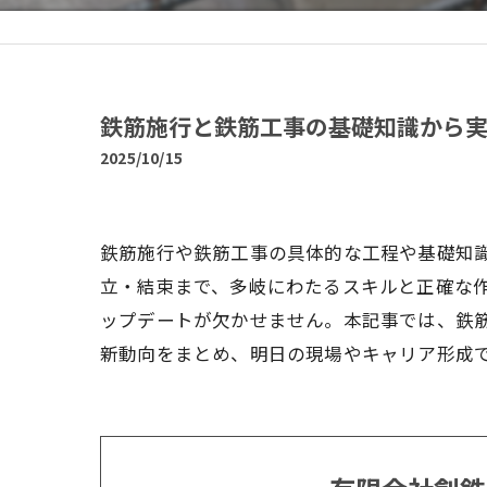
鉄筋施行と鉄筋工事の基礎知識から
2025/10/15
鉄筋施行や鉄筋工事の具体的な工程や基礎知
立・結束まで、多岐にわたるスキルと正確な
ップデートが欠かせません。本記事では、鉄
新動向をまとめ、明日の現場やキャリア形成