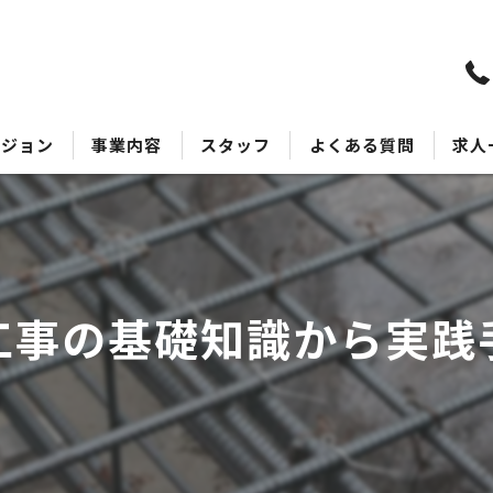
ビジョン
事業内容
スタッフ
よくある質問
求人
工事の基礎知識から実践