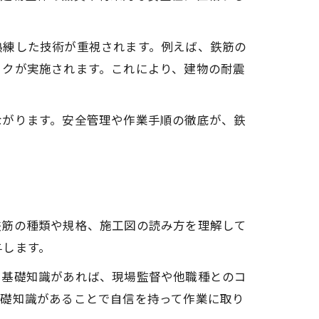
熟練した技術が重視されます。例えば、鉄筋の
ックが実施されます。これにより、建物の耐震
ながります。安全管理や作業手順の徹底が、鉄
鉄筋の種類や規格、施工図の読み方を理解して
与します。
。基礎知識があれば、現場監督や他職種とのコ
基礎知識があることで自信を持って作業に取り